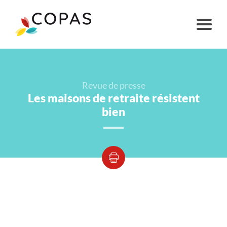
Revue de presse
Les maisons de retraite résistent
bien