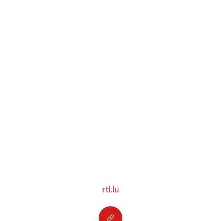
rtl.lu