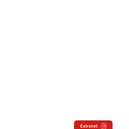
Extranet