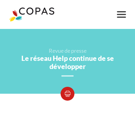
Revue de presse
Le réseau Help continue de se
développer