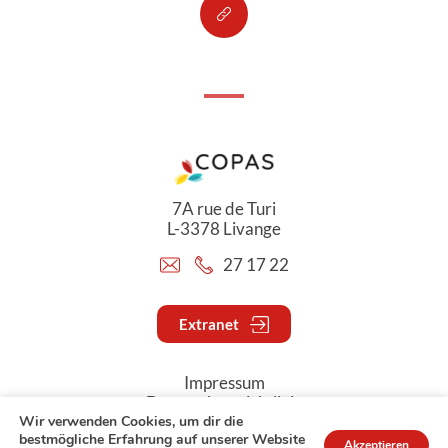
7A rue de Turi
L-3378 Livange
27 17 22
Extranet
Impressum
Datenschutzrichtlinie
Wir verwenden Cookies, um dir die
bestmögliche Erfahrung auf unserer Website
Akzeptieren