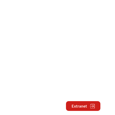
Extranet