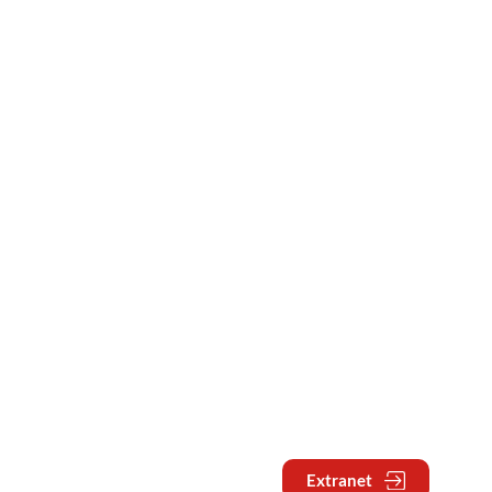
Extranet