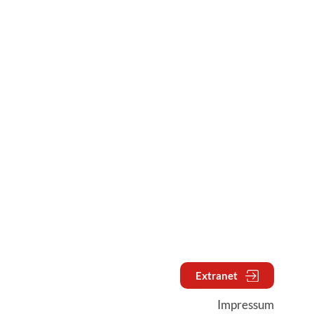
Extranet
Impressum