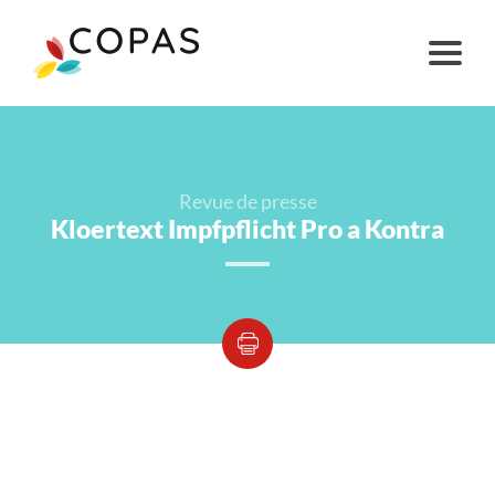
Revue de presse
Kloertext Impfpflicht Pro a Kontra