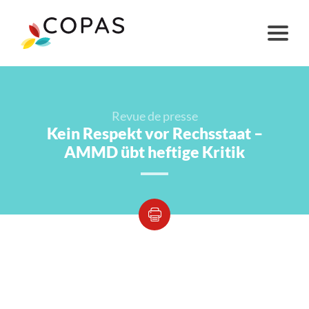
Revue de presse
Kein Respekt vor Rechsstaat –
AMMD übt heftige Kritik