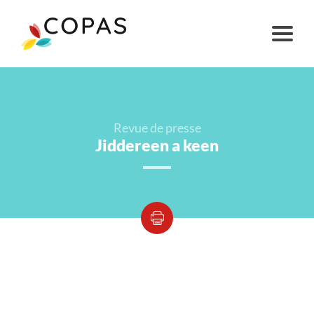
Revue de presse
Jiddereen a keen