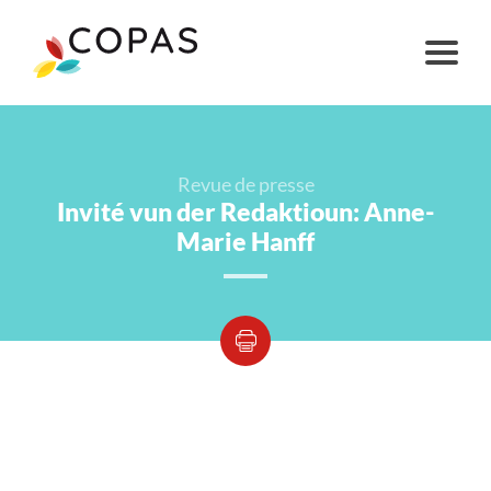
Revue de presse
Invité vun der Redaktioun: Anne-
Marie Hanff