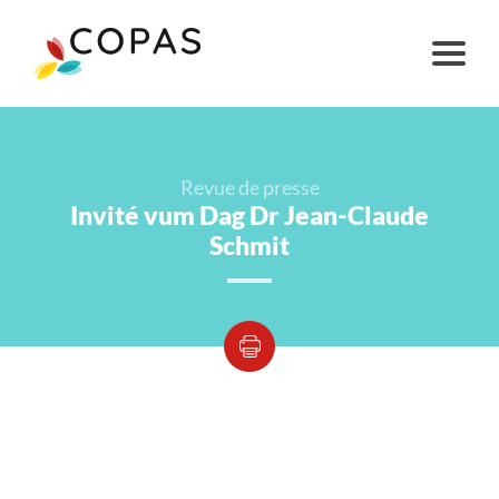
Revue de presse
Invité vum Dag Dr Jean-Claude
Schmit