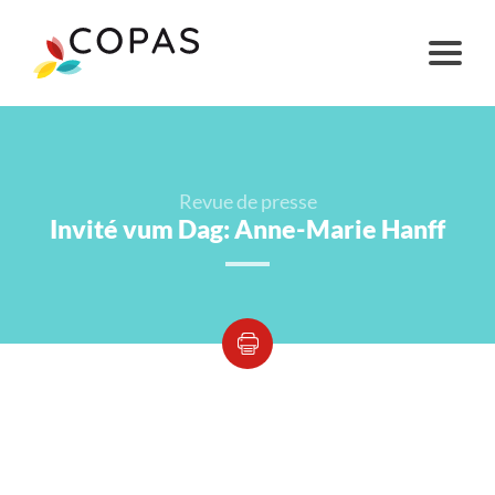
Revue de presse
Invité vum Dag: Anne-Marie Hanff