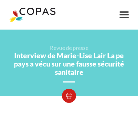
Revue de presse
Interview de Marie-Lise Lair La pe
pays a vécu sur une fausse sécurité
sanitaire