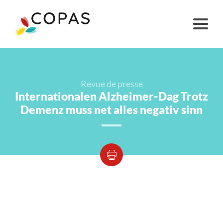
Revue de presse
Internationalen Alzheimer-Dag Trotz
Demenz muss net alles negativ sinn