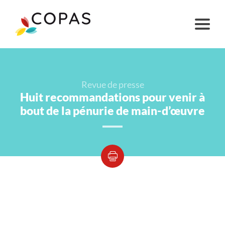
Revue de presse
Huit recommandations pour venir à
bout de la pénurie de main-d’œuvre