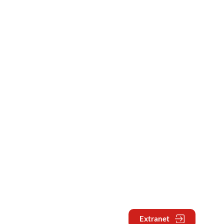
Extranet