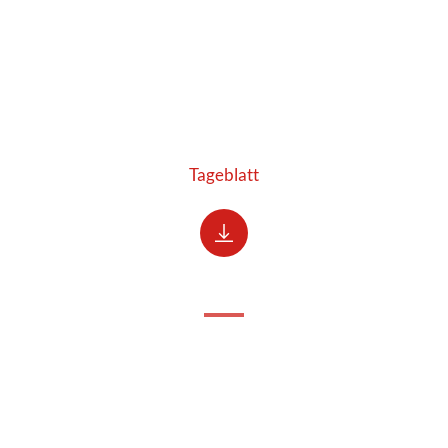
Tageblatt