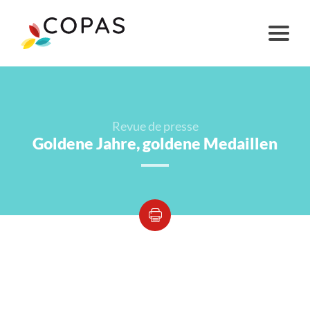
Revue de presse
Goldene Jahre, goldene Medaillen