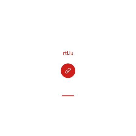
rtl.lu