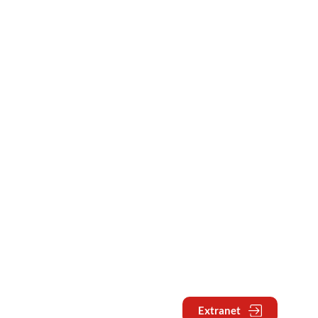
Extranet