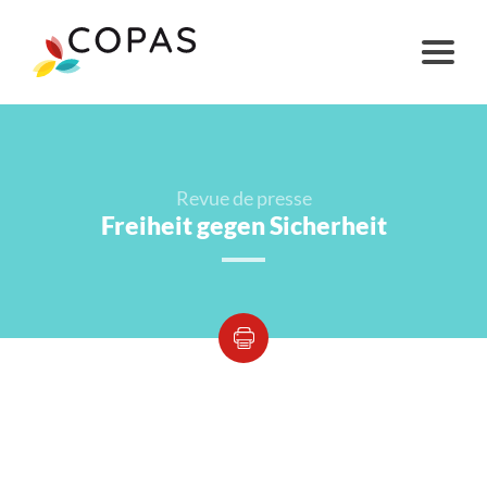
Revue de presse
Freiheit gegen Sicherheit