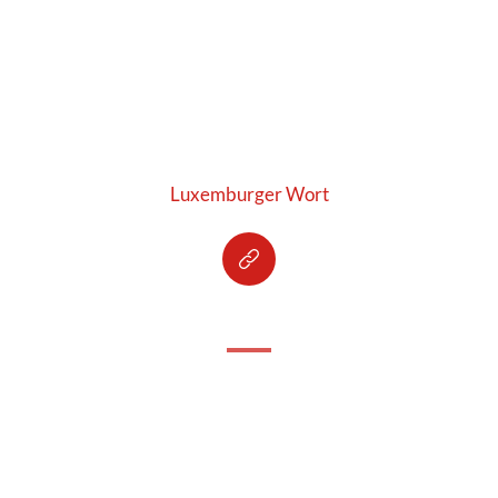
Luxemburger Wort