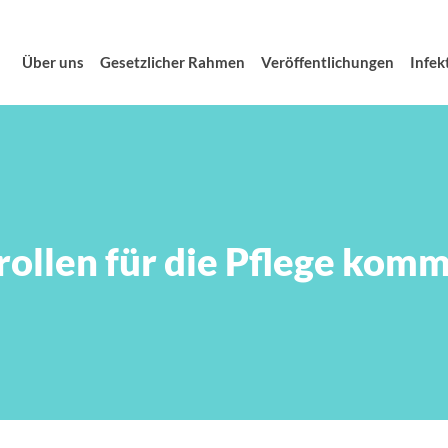
Über uns
Gesetzlicher Rahmen
Veröffentlichungen
Infek
rollen für die Pflege kom