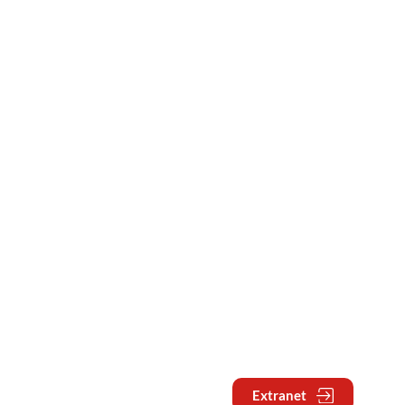
Extranet