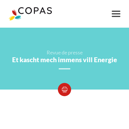
Revue de presse
Et kascht mech immens vill Energie