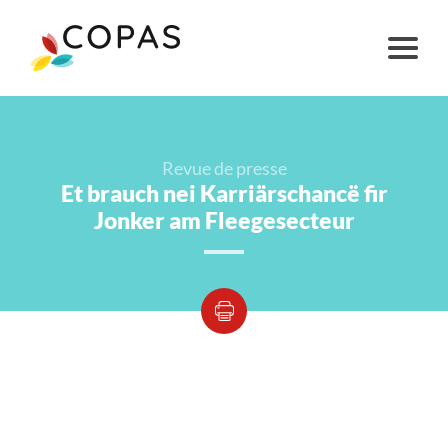
Revue de presse
Et brauch nei Karriärschancë fir
Jonker am Fleegesecteur