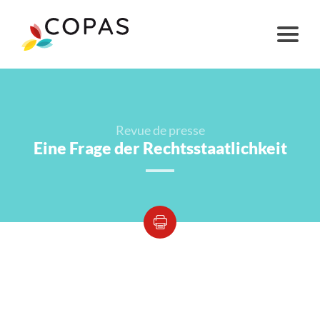
Revue de presse
Eine Frage der Rechtsstaatlichkeit