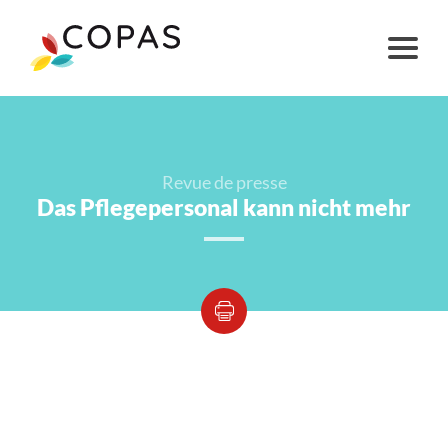
Revue de presse
Das Pflegepersonal kann nicht mehr