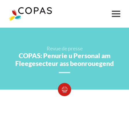
Revue de presse
COPAS: Penurie u Personal am
Fleegesecteur ass beonrouegend