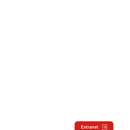
Extranet