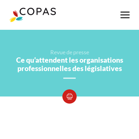
Revue de presse
Ce qu’attendent les organisations
professionnelles des législatives