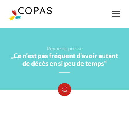
Revue de presse
„Ce n’est pas fréquent d’avoir autant
de décès en si peu de temps“