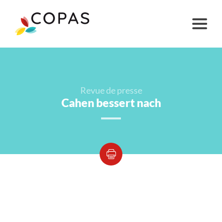
Revue de presse
Cahen bessert nach