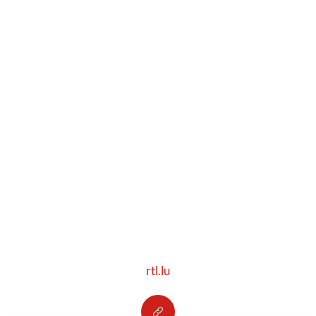
rtl.lu