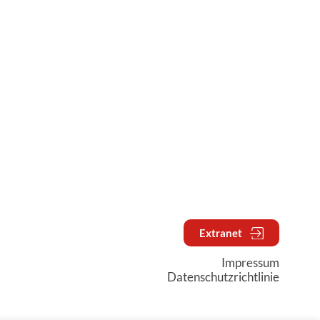
Extranet
Impressum
Datenschutzrichtlinie