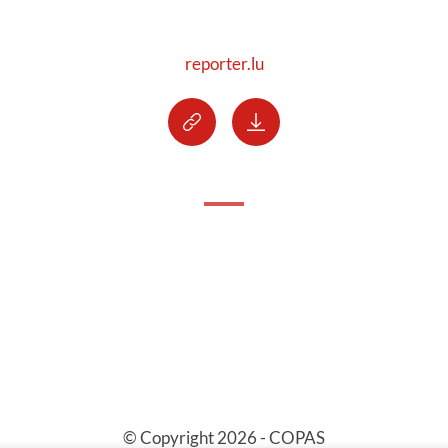
reporter.lu
© Copyright 2026 - COPAS