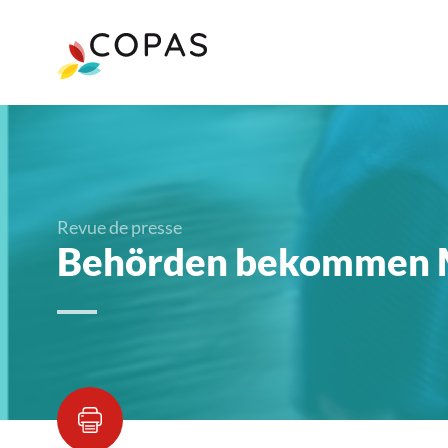
Revue de presse
Behörden bekommen Ma