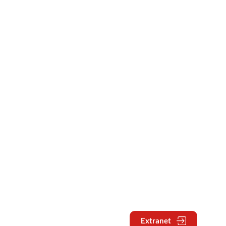
Extranet