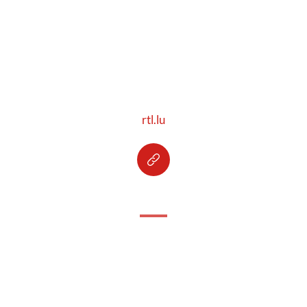
rtl.lu