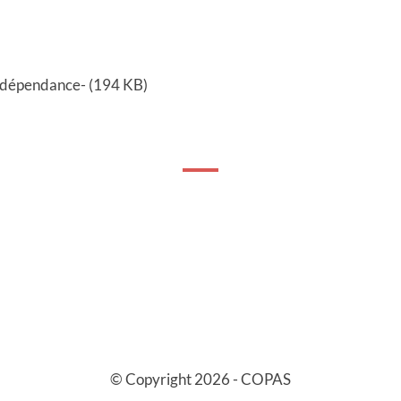
épendance- (194 KB)
© Copyright 2026 - COPAS