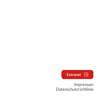
Extranet
Impressum
Datenschutzrichtlinie