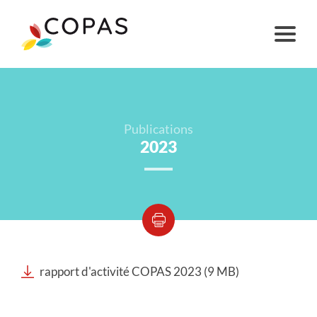
Publications
2023
rapport d'activité COPAS 2023 (9 MB)