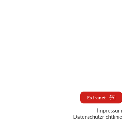
Extranet
Impressum
Datenschutzrichtlinie