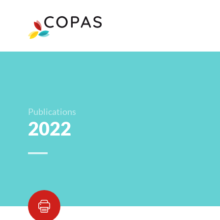
Publications
2022