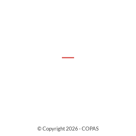
© Copyright 2026 - COPAS