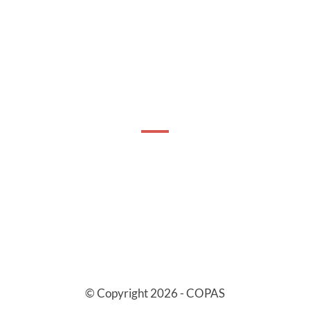
© Copyright 2026 - COPAS