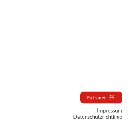
Extranet
Impressum
Datenschutzrichtlinie