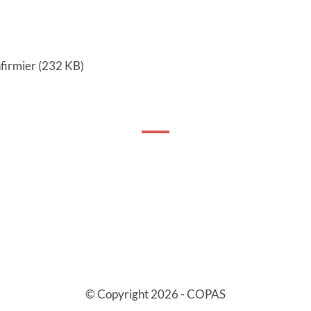
firmier (232 KB)
© Copyright 2026 - COPAS