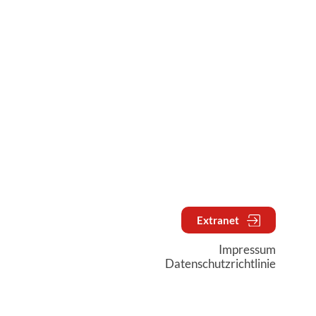
Extranet
Impressum
Datenschutzrichtlinie