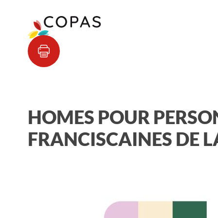
HOMES POUR PERSON
FRANCISCAINES DE L