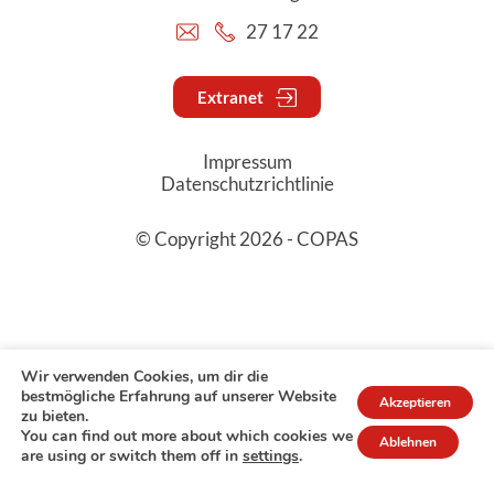
27 17 22
Extranet
Impressum
Datenschutzrichtlinie
© Copyright 2026 - COPAS
Wir verwenden Cookies, um dir die
bestmögliche Erfahrung auf unserer Website
Akzeptieren
zu bieten.
You can find out more about which cookies we
Ablehnen
are using or switch them off in
settings
.