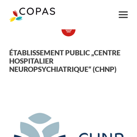
ÉTABLISSEMENT PUBLIC „CENTRE
HOSPITALIER
NEUROPSYCHIATRIQUE“ (CHNP)