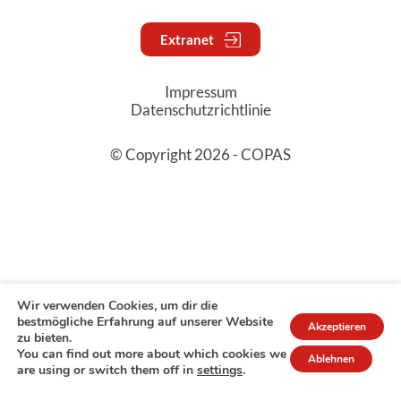
Extranet
Impressum
Datenschutzrichtlinie
© Copyright 2026 - COPAS
Wir verwenden Cookies, um dir die
bestmögliche Erfahrung auf unserer Website
Akzeptieren
zu bieten.
You can find out more about which cookies we
Ablehnen
are using or switch them off in
settings
.