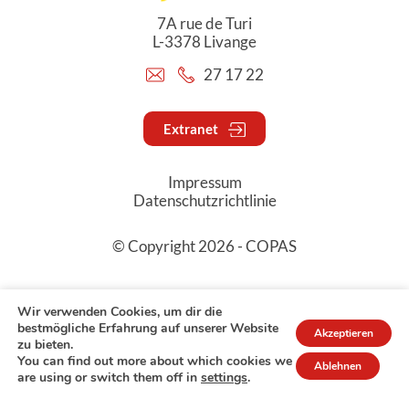
7A rue de Turi
L-3378 Livange
27 17 22
Extranet
Impressum
Datenschutzrichtlinie
© Copyright 2026 - COPAS
Wir verwenden Cookies, um dir die
bestmögliche Erfahrung auf unserer Website
Akzeptieren
zu bieten.
You can find out more about which cookies we
Ablehnen
are using or switch them off in
settings
.