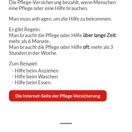
Die Pflege-Versicherung bezahlt, wenn Menschen
eine Pflege oder eine Hilfe brauchen.
Man muss anfragen, um die Hilfe zu bekommen.
Es gibt Regeln:
Man braucht die Pflege oder Hilfe
über lange Zeit
:
mehr als 6 Monate.
Man braucht die Pflege oder Hilfe
oft
: mehr als 3
Stunden in der Woche.
Zum Beispiel:
Hilfe beim Anziehen
Hilfe beim Waschen
Hilfe beim Essen.
Die Internet-Seite der Pflege-Versicherung