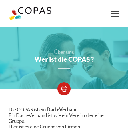
Über uns
Wer ist die COPAS ?
Die COPAS ist ein
Dach-Verband
.
Ein Dach-Verband ist wie ein Verein oder eine
Gruppe.
Hier ist es eine Gruppe von Firmen.