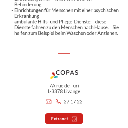
Behinderung
Einrichtungen für Menschen mit einer psychischen
Erkrankung
ambulante Hilfs- und Pflege-Dienste: diese
Dienste fahren zu den Menschen nach Hause. Sie
helfen zum Beispiel beim Waschen oder Anziehen.
7A rue de Turi
L-3378 Livange
27 17 22
Extranet