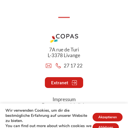
7A rue de Turi
L-3378 Livange
27 17 22
Extranet
Impressum
Datenschutzrichtlinie
Wir verwenden Cookies, um dir die
bestmögliche Erfahrung auf unserer Website
Akzeptieren
© Copyright 2026 - COPAS
zu bieten.
You can find out more about which cookies we
Ablehnen