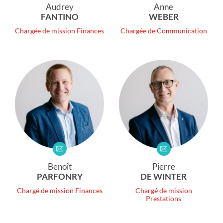
Audrey
Anne
FANTINO
WEBER
Chargée de mission Finances
Chargée de Communication
Benoît
Pierre
PARFONRY
DE WINTER
Chargé de mission Finances
Chargé de mission
Prestations