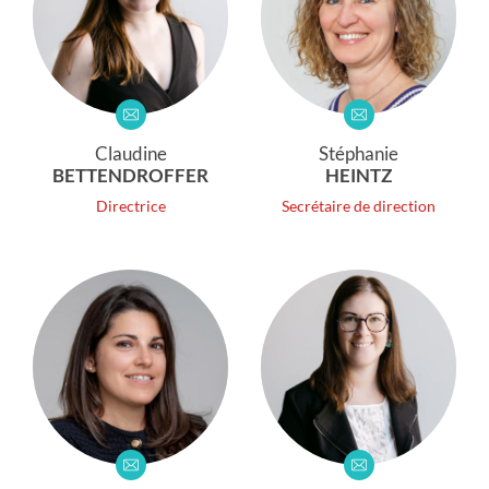
Claudine
Stéphanie
BETTENDROFFER
HEINTZ
Directrice
Secrétaire de direction