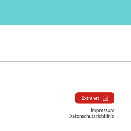
Extranet
Impressum
Datenschutzrichtlinie