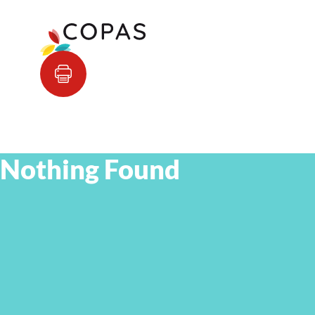
Nothing Found